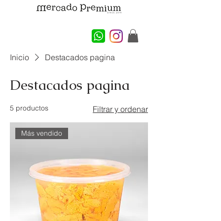
Inicio
Destacados pagina
Destacados pagina
5 productos
Filtrar y ordenar
Más vendido