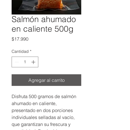
Salmón ahumado
en caliente 500g
Precio
$17.990
Cantidad
*
Agregar al carrito
Disfruta 500 gramos de salmón 
ahumado en caliente, 
presentado en dos porciones 
individuales selladas al vacío, 
que garantizan su frescura y 