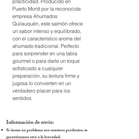
practicidad. Producido en 
Puerto Montt por la reconocida 
empresa Ahumados 
Quilauquén, este salmón ofrece 
un sabor intenso y equilibrado, 
con el característico aroma del 
ahumado tradicional. Perfecto 
para sorprender en una tabla 
gourmet o para darle un toque 
sofisticado a cualquier 
preparación, su textura firme y 
jugosa lo convierten en un 
verdadero placer para los 
sentidos.
Información de envío:
Si tienes un problema con nuestros productos, te
garantizamos otro a la brevedad.