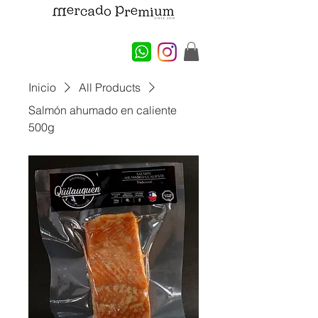
Inicio
All Products
Salmón ahumado en caliente
500g