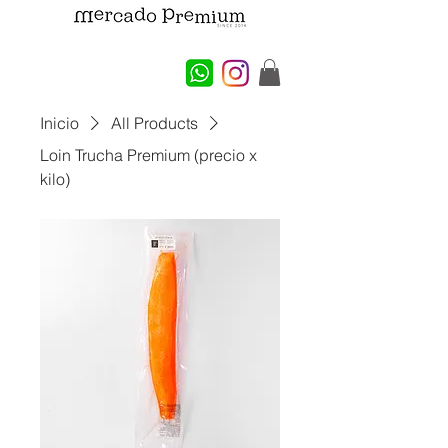
Inicio
All Products
Loin Trucha Premium (precio x
kilo)