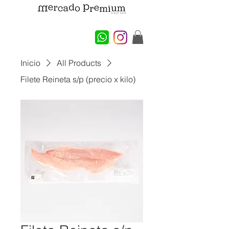
Inicio
All Products
Filete Reineta s/p (precio x kilo)