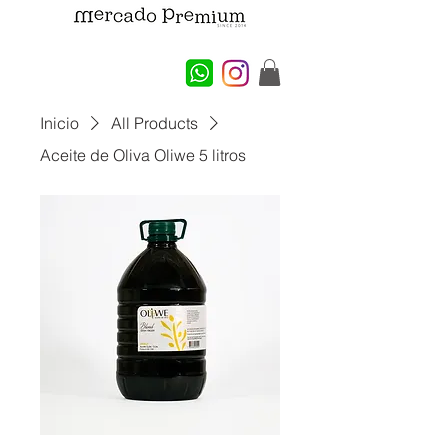
Inicio
All Products
Aceite de Oliva Oliwe 5 litros